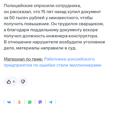
Полицейские опросили сотрудника,
он рассказал, что 15 лет назад купил документ
за 50 тысяч рублей у неизвестного, чтобы
получить повышение. Он трудился сварщиком,
а благодаря поддельному документу вскоре
получил должность инженера-конструктора.
В отношении нарушителя возбудили уголовное
дело, материалы направили в суд.
Материал по теме:
Работники российского
предприятия по ошибке стали миллионерами
6