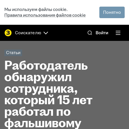
Мы используем файлы cookie.
Понятно
Правила использования файлов cookie
Соискателю
Войти
Статьи
Работодатель
обнаружил
сотрудника,
который 15 лет
работал по
фальшивому