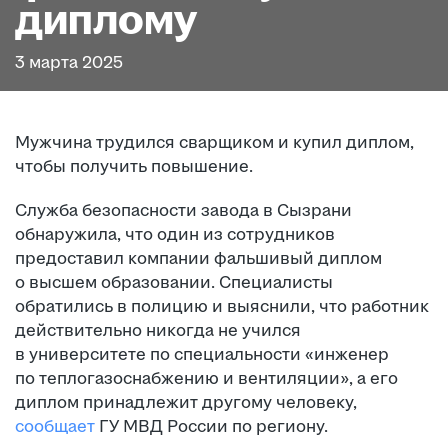
диплому
3 марта 2025
Мужчина трудился сварщиком и купил диплом,
чтобы получить повышение.
Служба безопасности завода в Сызрани
обнаружила, что один из сотрудников
предоставил компании фальшивый диплом
о высшем образовании. Специалисты
обратились в полицию и выяснили, что работник
действительно никогда не учился
в университете по специальности «инженер
по теплогазоснабжению и вентиляции», а его
диплом принадлежит другому человеку,
сообщает
ГУ МВД России по региону.